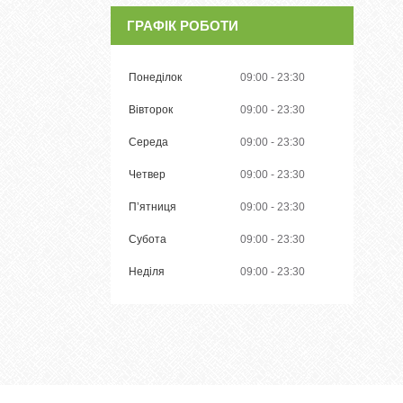
ГРАФІК РОБОТИ
Понеділок
09:00
23:30
Вівторок
09:00
23:30
Середа
09:00
23:30
Четвер
09:00
23:30
Пʼятниця
09:00
23:30
Субота
09:00
23:30
Неділя
09:00
23:30