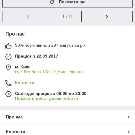
Показати ще
1
/ 11
Про нас
98% позитивних з 297 відгуків за рік
Працює з 22.09.2017
м. Київ
вул. Вербова 17а-19, Київ, Україна
Контакти
Сьогодні працює з 09:00 до 23:30
Показати весь графік роботи
Про нас
Контакти