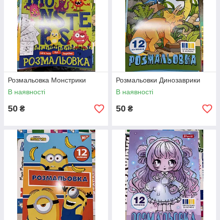
Розмальовка Монстрики
Розмальовки Динозаврики
В наявності
В наявності
50
50
₴
₴