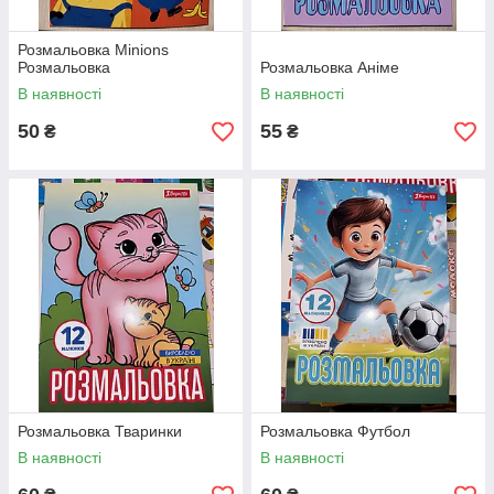
Розмальовка Minions
Розмальовка
Розмальовка Аніме
В наявності
В наявності
50
55
₴
₴
Розмальовка Тваринки
Розмальовка Футбол
В наявності
В наявності