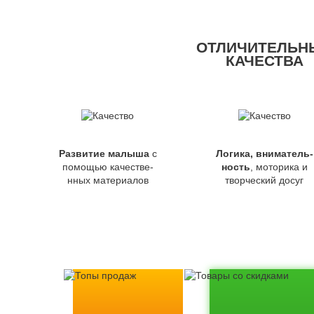
ОТЛИЧИТЕЛЬН
КАЧЕСТВА
Развитие малыша
с
Логика, вниматель-
помощью качестве-
ность
, моторика и
нных материалов
творческий досуг