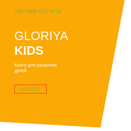
+38 (096) 672 79 32
GLORIYA
KIDS
Книги для развития
детей
КАТАЛОГ