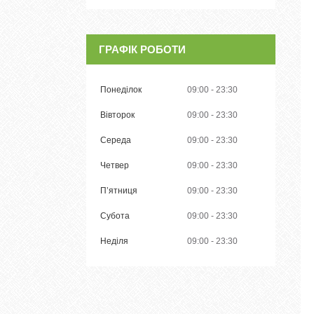
ГРАФІК РОБОТИ
Понеділок
09:00
23:30
Вівторок
09:00
23:30
Середа
09:00
23:30
Четвер
09:00
23:30
Пʼятниця
09:00
23:30
Субота
09:00
23:30
Неділя
09:00
23:30