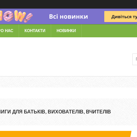
РО НАС
КОНТАКТИ
НОВИНКИ
НИГИ ДЛЯ БАТЬКІВ, ВИХОВАТЕЛІВ, ВЧИТЕЛІВ