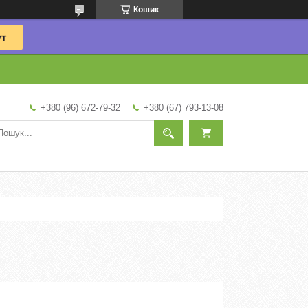
Кошик
+380 (96) 672-79-32
+380 (67) 793-13-08