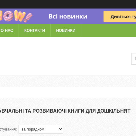
РО НАС
КОНТАКТИ
НОВИНКИ
АВЧАЛЬНІ ТА РОЗВИВАЮЧІ КНИГИ ДЛЯ ДОШКІЛЬНЯТ