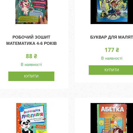
РОБОЧИЙ ЗОШИТ
БУКВАР ДЛЯ МАЛЯ
МАТЕМАТИКА 4-6 РОКІВ
177 ₴
88 ₴
В наявності
В наявності
КУПИТИ
КУПИТИ