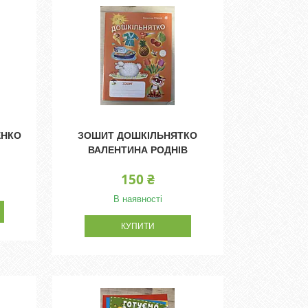
ЕНКО
ЗОШИТ ДОШКІЛЬНЯТКО
ВАЛЕНТИНА РОДНІВ
150 ₴
В наявності
КУПИТИ