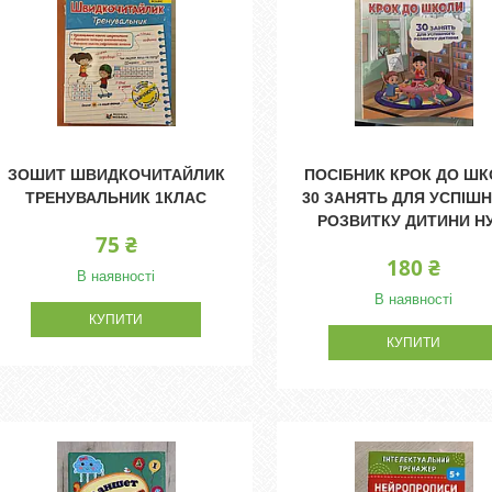
ЗОШИТ ШВИДКОЧИТАЙЛИК
ПОСІБНИК КРОК ДО Ш
ТРЕНУВАЛЬНИК 1КЛАС
30 ЗАНЯТЬ ДЛЯ УСПІШ
РОЗВИТКУ ДИТИНИ Н
75 ₴
180 ₴
В наявності
В наявності
КУПИТИ
КУПИТИ