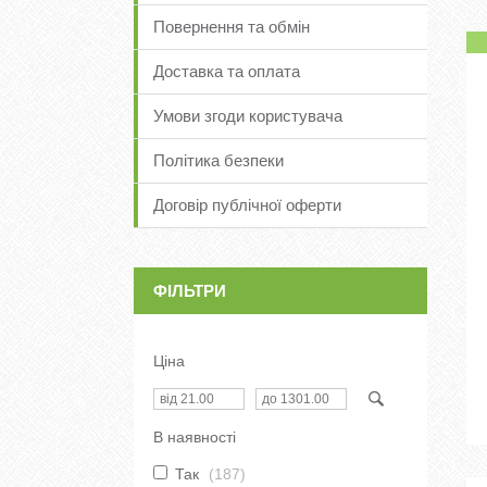
Повернення та обмін
Доставка та оплата
Умови згоди користувача
Політика безпеки
Договір публічної оферти
ФІЛЬТРИ
Ціна
В наявності
Так
187