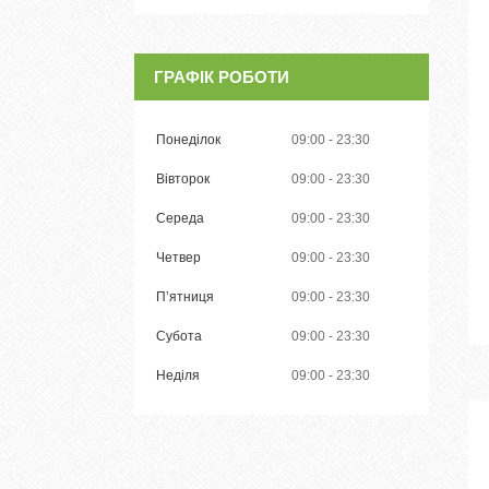
ГРАФІК РОБОТИ
Понеділок
09:00
23:30
Вівторок
09:00
23:30
Середа
09:00
23:30
Четвер
09:00
23:30
Пʼятниця
09:00
23:30
Субота
09:00
23:30
Неділя
09:00
23:30