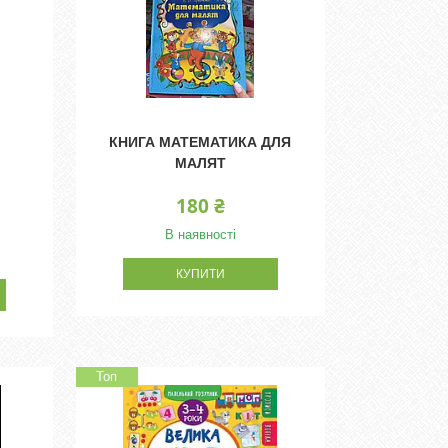
КНИГА МАТЕМАТИКА ДЛЯ
МАЛЯТ
180 ₴
В наявності
КУПИТИ
Топ