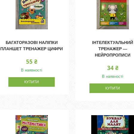
БАГАТОРАЗОВІ НАЛІПКИ
ІНТЕЛЕКТУАЛЬНИЙ
ПЛАНШЕТ ТРЕНАЖЕР ЦИФРИ
ТРЕНАЖЕР —
НЕЙРОПРОПИСИ
55 ₴
34 ₴
В наявності
В наявності
КУПИТИ
КУПИТИ