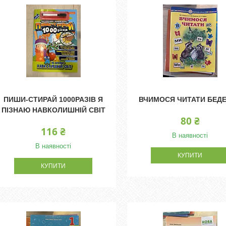
ПИШИ-СТИРАЙ 1000РАЗІВ Я
ВЧИМОСЯ ЧИТАТИ БЕД
ПІЗНАЮ НАВКОЛИШНІЙ СВІТ
80 ₴
116 ₴
В наявності
В наявності
КУПИТИ
КУПИТИ