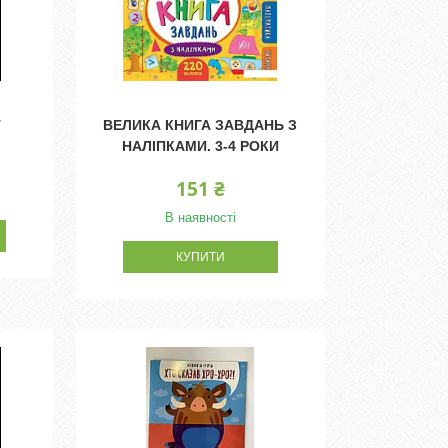
Т
ВЕЛИКА КНИГА ЗАВДАНЬ З
НАЛІПКАМИ. 3-4 РОКИ
151 ₴
В наявності
КУПИТИ