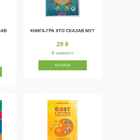
ЗАВ
КНИГА-ГРА ХТО СКАЗАВ МУ?
29 ₴
В наявності
КУПИТИ