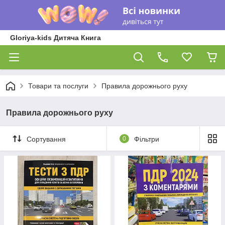
Gloriya-kids Дитяча Книга
Товари та послуги
Правила дорожнього руху
Правила дорожнього руху
Сортування
0
Фільтри