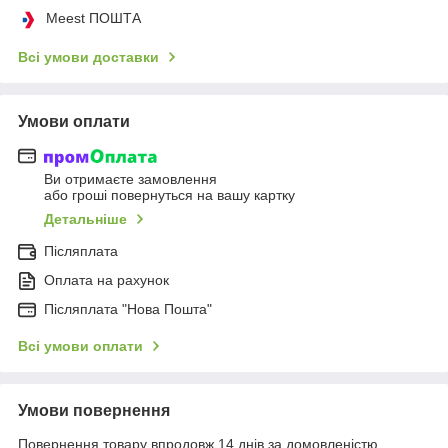
Meest ПОШТА
Всі умови доставки
Умови оплати
Ви отримаєте замовлення
або гроші повернуться на вашу картку
Детальніше
Післяплата
Оплата на рахунок
Післяплата "Нова Пошта"
Всі умови оплати
Умови повернення
Повернення товару впродовж 14 днів за домовленістю