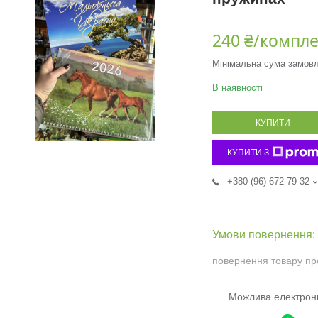
240 ₴/компле
Мінімальна сума замовл
В наявності
КУПИТИ
КУПИТИ З
+380 (96) 672-79-32
повернення товару пр