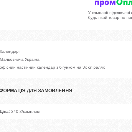
У компанії підключені
будь-який товар не по
Календарі
Мальовнича Україна
офісний настінний календар з бігунком на 3х спіралях
НФОРМАЦІЯ ДЛЯ ЗАМОВЛЕННЯ
Ціна:
240 ₴/комплект