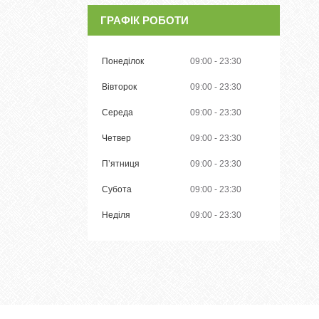
ГРАФІК РОБОТИ
Понеділок
09:00
23:30
Вівторок
09:00
23:30
Середа
09:00
23:30
Четвер
09:00
23:30
Пʼятниця
09:00
23:30
Субота
09:00
23:30
Неділя
09:00
23:30