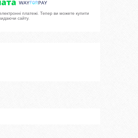
 електронні платежі. Тепер ви можете купити
кидаючи сайту.