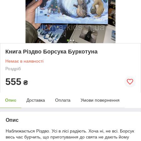
Книга Різдво Борсука Буркотуна
Немає в наявності
Роздріб
555
₴
Опис
Доставка
Оплата
Умови повернення
Опис
Наближається Різдво. Усі в лісі радіють. Хоча ні, не всі. Борсук
весь час бурчить, що приготування до свята не дають йому