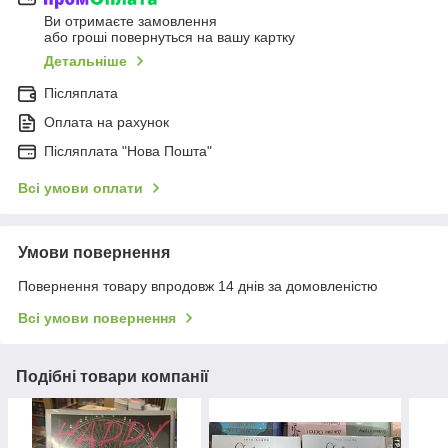
Ви отримаєте замовлення
або гроші повернуться на вашу картку
Детальніше
Післяплата
Оплата на рахунок
Післяплата "Нова Пошта"
Всі умови оплати
Умови повернення
Повернення товару впродовж 14 днів за домовленістю
Всі умови повернення
Подібні товари компанії