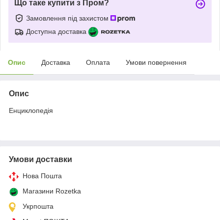
Що таке купити з Пром?
Замовлення під захистом
Доступна доставка
Опис
Доставка
Оплата
Умови повернення
Опис
Енциклопедія
Умови доставки
Нова Пошта
Магазини Rozetka
Укрпошта