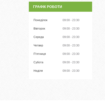
ГРАФІК РОБОТИ
Понеділок
09:00
23:30
Вівторок
09:00
23:30
Середа
09:00
23:30
Четвер
09:00
23:30
Пʼятниця
09:00
23:30
Субота
09:00
23:30
Неділя
09:00
23:30