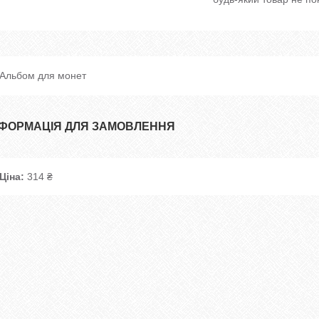
Альбом для монет
НФОРМАЦІЯ ДЛЯ ЗАМОВЛЕННЯ
Ціна:
314 ₴