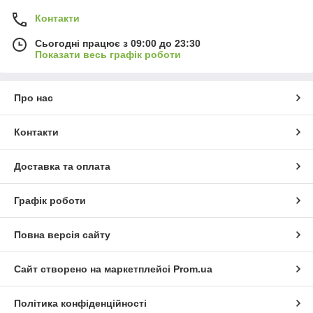
Контакти
Сьогодні працює з 09:00 до 23:30
Показати весь графік роботи
Про нас
Контакти
Доставка та оплата
Графік роботи
Повна версія сайту
Сайт створено на маркетплейсі
Prom.ua
Політика конфіденційності