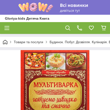
Gloriya-kids Дитяча Книга
Товари та послуги
Будинок. Побут. Дозвілля. Кулінарія. 