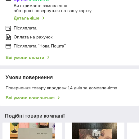
Ви отримаєте замовлення
або гроші повернуться на вашу картку
Детальніше
Післяплата
Оплата на рахунок
Післяплата "Нова Пошта"
Всі умови оплати
Умови повернення
Повернення товару впродовж 14 днів за домовленістю
Всі умови повернення
Подібні товари компанії