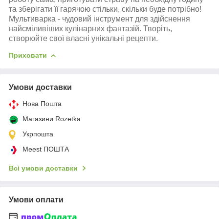
та зберігати її гарячою стільки, скільки буде потрібно!
Мультиварка - чудовий інструмент для здійснення
найсміливіших кулінарних фантазій. Творіть,
створюйте свої власні унікальні рецепти.
Приховати
Умови доставки
Нова Пошта
Магазини Rozetka
Укрпошта
Meest ПОШТА
Всі умови доставки
Умови оплати