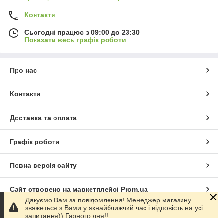
Контакти
Сьогодні працює з 09:00 до 23:30
Показати весь графік роботи
Про нас
Контакти
Доставка та оплата
Графік роботи
Повна версія сайту
Сайт створено на маркетплейсі
Prom.ua
Дякуємо Вам за повідомлення! Менеджер магазину
звяжеться з Вами у якнайближчий час і відповість на усі
Політика конфіденційності
запитання)) Гарного дня!!!