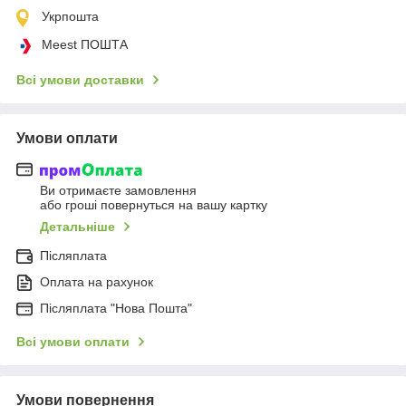
Укрпошта
Meest ПОШТА
Всі умови доставки
Умови оплати
Ви отримаєте замовлення
або гроші повернуться на вашу картку
Детальніше
Післяплата
Оплата на рахунок
Післяплата "Нова Пошта"
Всі умови оплати
Умови повернення