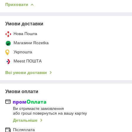
Приховати
Умови доставки
Нова Пошта
Магазини Rozetka
Укрпошта
Meest ПОШТА
Всі умови доставки
Умови оплати
Ви отримаєте замовлення
або гроші повернуться на вашу картку
Детальніше
Післяплата