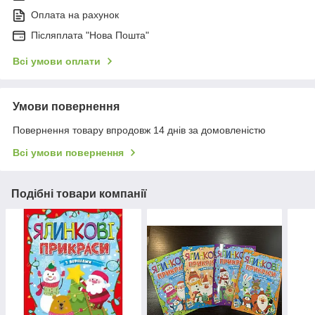
Оплата на рахунок
Післяплата "Нова Пошта"
Всі умови оплати
Умови повернення
Повернення товару впродовж 14 днів за домовленістю
Всі умови повернення
Подібні товари компанії