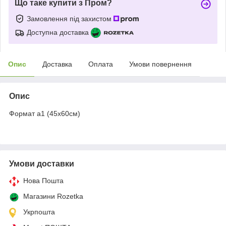
Що таке купити з Пром?
Замовлення під захистом
Доступна доставка
Опис
Доставка
Оплата
Умови повернення
Опис
Формат а1 (45х60см)
Умови доставки
Нова Пошта
Магазини Rozetka
Укрпошта