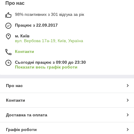
Про нас
98% позитивних з 301 відгука за рік
Працює з 22.09.2017
м. Київ
вул. Вербова 17а-19, Київ, Україна
Контакти
Сьогодні працює з 09:00 до 23:30
Показати весь графік роботи
Про нас
Контакти
Доставка та оплата
Графік роботи