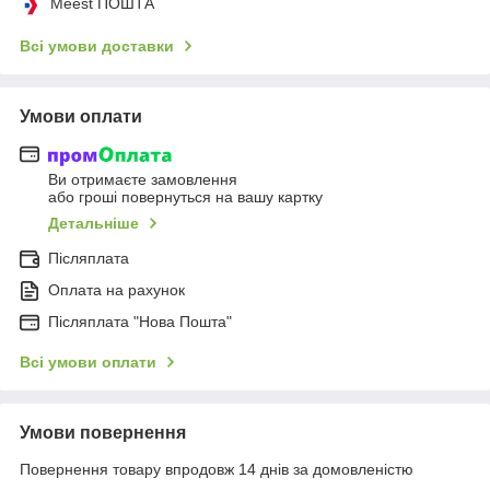
Meest ПОШТА
Всі умови доставки
Умови оплати
Ви отримаєте замовлення
або гроші повернуться на вашу картку
Детальніше
Післяплата
Оплата на рахунок
Післяплата "Нова Пошта"
Всі умови оплати
Умови повернення
Повернення товару впродовж 14 днів за домовленістю