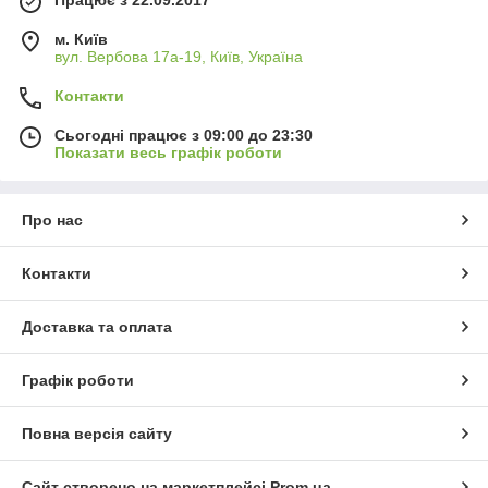
м. Київ
вул. Вербова 17а-19, Київ, Україна
Контакти
Сьогодні працює з 09:00 до 23:30
Показати весь графік роботи
Про нас
Контакти
Доставка та оплата
Графік роботи
Повна версія сайту
Сайт створено на маркетплейсі
Prom.ua