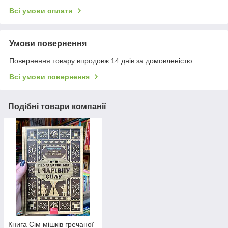
Всі умови оплати
Умови повернення
Повернення товару впродовж 14 днів за домовленістю
Всі умови повернення
Подібні товари компанії
Книга Сім мішків гречаної