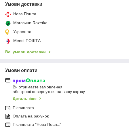
Умови доставки
Нова Пошта
Магазини Rozetka
Укрпошта
Meest ПОШТА
Всі умови доставки
Умови оплати
Ви отримаєте замовлення
або гроші повернуться на вашу картку
Детальніше
Післяплата
Оплата на рахунок
Післяплата "Нова Пошта"