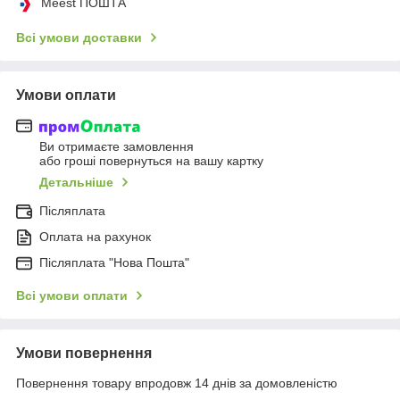
Meest ПОШТА
Всі умови доставки
Умови оплати
Ви отримаєте замовлення
або гроші повернуться на вашу картку
Детальніше
Післяплата
Оплата на рахунок
Післяплата "Нова Пошта"
Всі умови оплати
Умови повернення
Повернення товару впродовж 14 днів за домовленістю