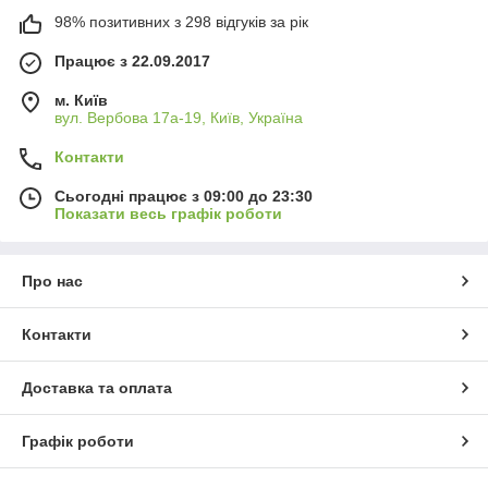
98% позитивних з 298 відгуків за рік
Працює з 22.09.2017
м. Київ
вул. Вербова 17а-19, Київ, Україна
Контакти
Сьогодні працює з 09:00 до 23:30
Показати весь графік роботи
Про нас
Контакти
Доставка та оплата
Графік роботи