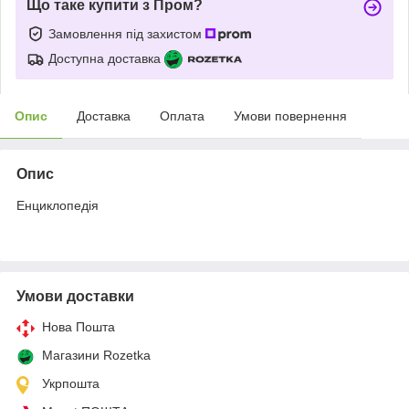
Що таке купити з Пром?
Замовлення під захистом
Доступна доставка
Опис
Доставка
Оплата
Умови повернення
Опис
Енциклопедія
Умови доставки
Нова Пошта
Магазини Rozetka
Укрпошта