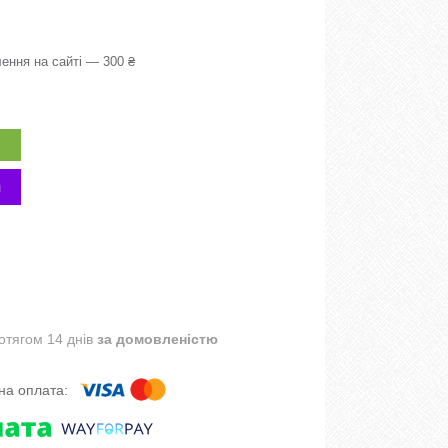
ення на сайті — 300 ₴
отягом 14 днів
за домовленістю