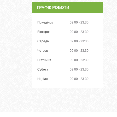
ГРАФІК РОБОТИ
Понеділок
09:00
23:30
Вівторок
09:00
23:30
Середа
09:00
23:30
Четвер
09:00
23:30
Пʼятниця
09:00
23:30
Субота
09:00
23:30
Неділя
09:00
23:30