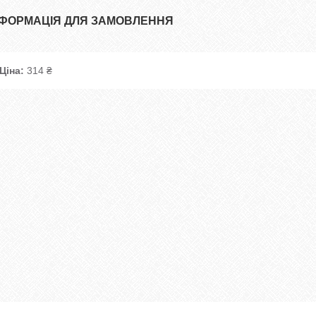
НФОРМАЦІЯ ДЛЯ ЗАМОВЛЕННЯ
Ціна:
314 ₴