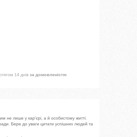
отягом 14 днів
за домовленістю
им не лише у кар'єрі, а й особистому житті.
поради. Бере до уваги цитати успішних людей та