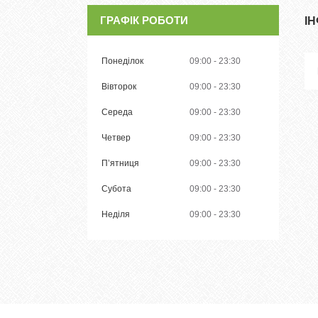
ГРАФІК РОБОТИ
І
Понеділок
09:00
23:30
Вівторок
09:00
23:30
Середа
09:00
23:30
Четвер
09:00
23:30
Пʼятниця
09:00
23:30
Субота
09:00
23:30
Неділя
09:00
23:30