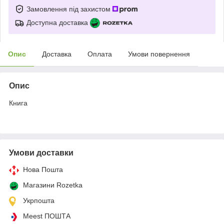
Замовлення під захистом
Доступна доставка
Опис
Доставка
Оплата
Умови повернення
Опис
Книга
Умови доставки
Нова Пошта
Магазини Rozetka
Укрпошта
Meest ПОШТА