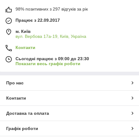
98% позитивних з 297 відгуків за рік
Працює з 22.09.2017
м. Київ
вул. Вербова 17а-19, Київ, Україна
Контакти
Сьогодні працює з 09:00 до 23:30
Показати весь графік роботи
Про нас
Контакти
Доставка та оплата
Графік роботи