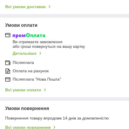
Всі умови доставки
Умови оплати
Ви отримаєте замовлення
або гроші повернуться на вашу картку
Детальніше
Післяплата
Оплата на рахунок
Післяплата "Нова Пошта"
Всі умови оплати
Умови повернення
Повернення товару впродовж 14 днів за домовленістю
Всі умови повернення