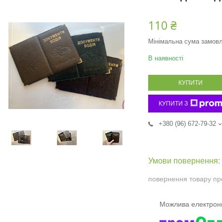
110 ₴
Мінімальна сума замовл
В наявності
КУПИТИ
КУПИТИ З
+380 (96) 672-79-32
повернення товару пр