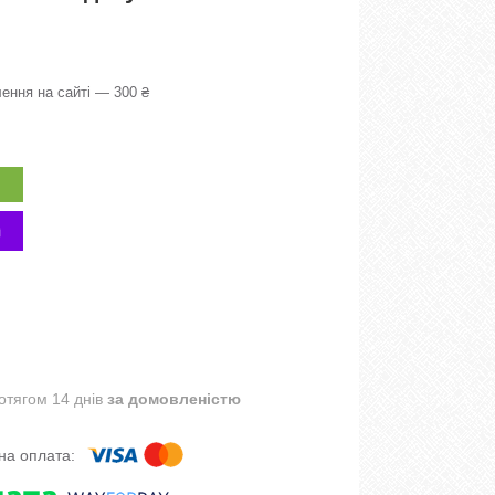
ення на сайті — 300 ₴
отягом 14 днів
за домовленістю