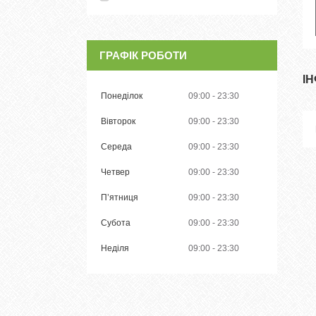
ГРАФІК РОБОТИ
І
Понеділок
09:00
23:30
Вівторок
09:00
23:30
Середа
09:00
23:30
Четвер
09:00
23:30
Пʼятниця
09:00
23:30
Субота
09:00
23:30
Неділя
09:00
23:30