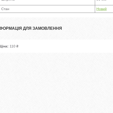
Стан
Новий
НФОРМАЦІЯ ДЛЯ ЗАМОВЛЕННЯ
Ціна:
110 ₴