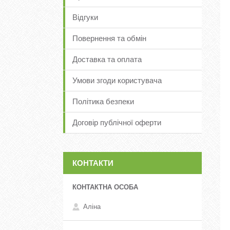
Відгуки
Повернення та обмін
Доставка та оплата
Умови згоди користувача
Політика безпеки
Договір публічної оферти
КОНТАКТИ
Аліна