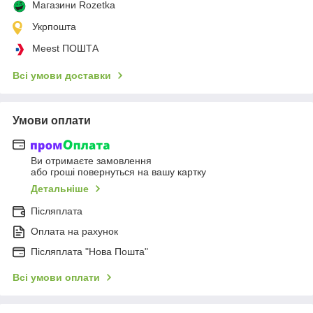
Магазини Rozetka
Укрпошта
Meest ПОШТА
Всі умови доставки
Умови оплати
Ви отримаєте замовлення
або гроші повернуться на вашу картку
Детальніше
Післяплата
Оплата на рахунок
Післяплата "Нова Пошта"
Всі умови оплати