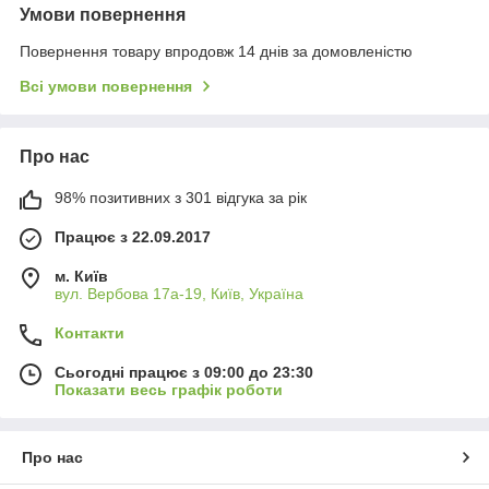
Умови повернення
Повернення товару впродовж 14 днів за домовленістю
Всі умови повернення
Про нас
98% позитивних з 301 відгука за рік
Працює з 22.09.2017
м. Київ
вул. Вербова 17а-19, Київ, Україна
Контакти
Сьогодні працює з 09:00 до 23:30
Показати весь графік роботи
Про нас