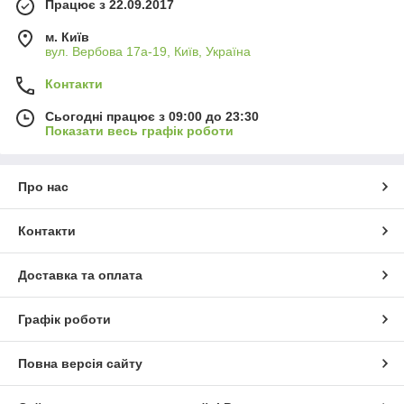
Працює з 22.09.2017
м. Київ
вул. Вербова 17а-19, Київ, Україна
Контакти
Сьогодні працює з 09:00 до 23:30
Показати весь графік роботи
Про нас
Контакти
Доставка та оплата
Графік роботи
Повна версія сайту