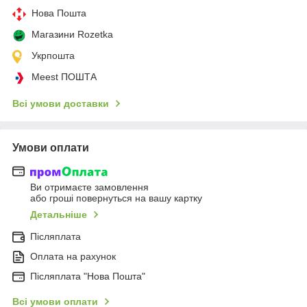
Нова Пошта
Магазини Rozetka
Укрпошта
Meest ПОШТА
Всі умови доставки
Умови оплати
Ви отримаєте замовлення
або гроші повернуться на вашу картку
Детальніше
Післяплата
Оплата на рахунок
Післяплата "Нова Пошта"
Всі умови оплати