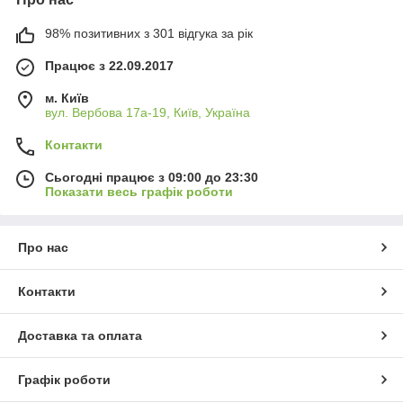
98% позитивних з 301 відгука за рік
Працює з 22.09.2017
м. Київ
вул. Вербова 17а-19, Київ, Україна
Контакти
Сьогодні працює з 09:00 до 23:30
Показати весь графік роботи
Про нас
Контакти
Доставка та оплата
Графік роботи