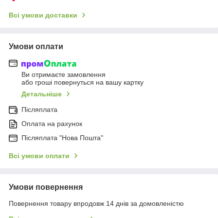
Всі умови доставки
Умови оплати
Ви отримаєте замовлення
або гроші повернуться на вашу картку
Детальніше
Післяплата
Оплата на рахунок
Післяплата "Нова Пошта"
Всі умови оплати
Умови повернення
Повернення товару впродовж 14 днів за домовленістю