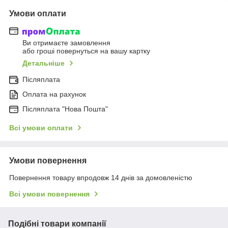
Умови оплати
Ви отримаєте замовлення
або гроші повернуться на вашу картку
Детальніше
Післяплата
Оплата на рахунок
Післяплата "Нова Пошта"
Всі умови оплати
Умови повернення
Повернення товару впродовж 14 днів за домовленістю
Всі умови повернення
Подібні товари компанії