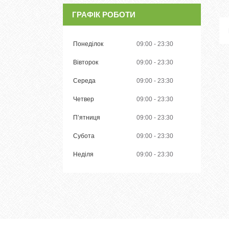
ГРАФІК РОБОТИ
Понеділок
09:00
23:30
Вівторок
09:00
23:30
Середа
09:00
23:30
Четвер
09:00
23:30
Пʼятниця
09:00
23:30
Субота
09:00
23:30
Неділя
09:00
23:30