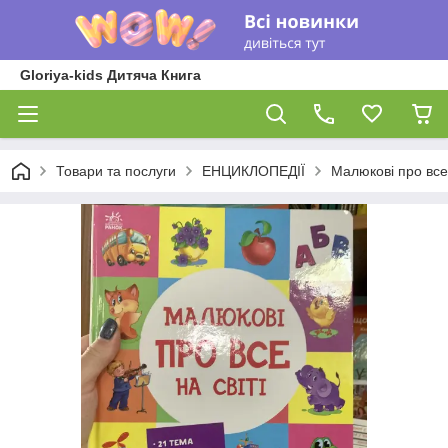
Gloriya-kids Дитяча Книга
Товари та послуги
ЕНЦИКЛОПЕДІЇ
Малюкові про все 