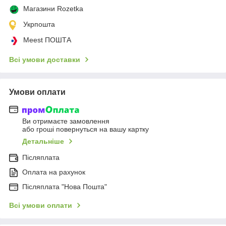
Магазини Rozetka
Укрпошта
Meest ПОШТА
Всі умови доставки
Умови оплати
Ви отримаєте замовлення
або гроші повернуться на вашу картку
Детальніше
Післяплата
Оплата на рахунок
Післяплата "Нова Пошта"
Всі умови оплати