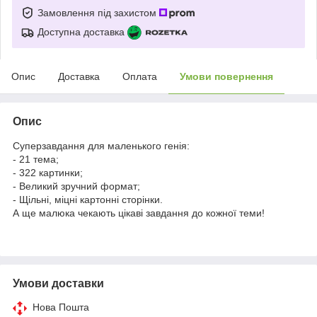
Замовлення під захистом
Доступна доставка
Опис
Доставка
Оплата
Умови повернення
Опис
Суперзавдання для маленького генія:
- 21 тема;
- 322 картинки;
- Великий зручний формат;
- Щільні, міцні картонні сторінки.
А ще малюка чекають цікаві завдання до кожної теми!
Умови доставки
Нова Пошта