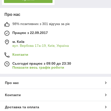
Про нас
98% позитивних з 301 відгука за рік
Працює з 22.09.2017
м. Київ
вул. Вербова 17а-19, Київ, Україна
Контакти
Сьогодні працює з 09:00 до 23:30
Показати весь графік роботи
Про нас
Контакти
Доставка та оплата