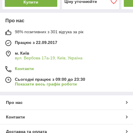
Ціну уточнюйте
Купити
Про нас
98% позитивних з 301 відгука за рік
Працює з 22.09.2017
м. Київ
вул. Вербова 17а-19, Київ, Україна
Контакти
Сьогодні працює з 09:00 до 23:30
Показати весь графік роботи
Про нас
Контакти
Доставка та оплата