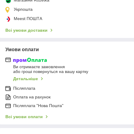
Укрпошта
Meest ПОШТА
Всі умови доставки
Умови оплати
Ви отримаєте замовлення
або гроші повернуться на вашу картку
Детальніше
Післяплата
Оплата на рахунок
Післяплата "Нова Пошта"
Всі умови оплати