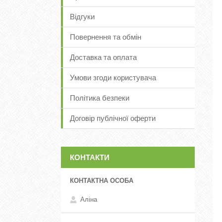
Відгуки
Повернення та обмін
Доставка та оплата
Умови згоди користувача
Політика безпеки
Договір публічної оферти
КОНТАКТИ
Аліна