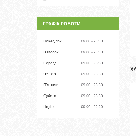
ГРАФІК РОБОТИ
Понеділок
09:00
23:30
Вівторок
09:00
23:30
Середа
09:00
23:30
Х
Четвер
09:00
23:30
Пʼятниця
09:00
23:30
Субота
09:00
23:30
Неділя
09:00
23:30