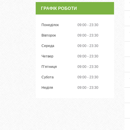
ГРАФІК РОБОТИ
Понеділок
09:00
23:30
Вівторок
09:00
23:30
Середа
09:00
23:30
Четвер
09:00
23:30
Пʼятниця
09:00
23:30
Субота
09:00
23:30
Неділя
09:00
23:30