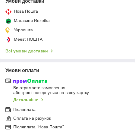
Умови доставки
Нова Пошта
Магазини Rozetka
Укрпошта
Meest ПОШТА
Всі умови доставки
Умови оплати
Ви отримаєте замовлення
або гроші повернуться на вашу картку
Детальніше
Післяплата
Оплата на рахунок
Післяплата "Нова Пошта"