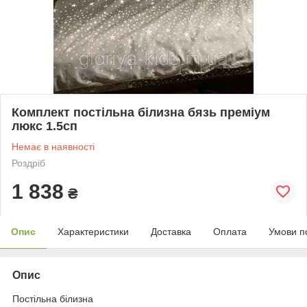
Комплект постільна білизна бязь преміум
люкс 1.5сп
Немає в наявності
Роздріб
1 838
₴
Опис
Характеристики
Доставка
Оплата
Умови п
Опис
Постільна білизна