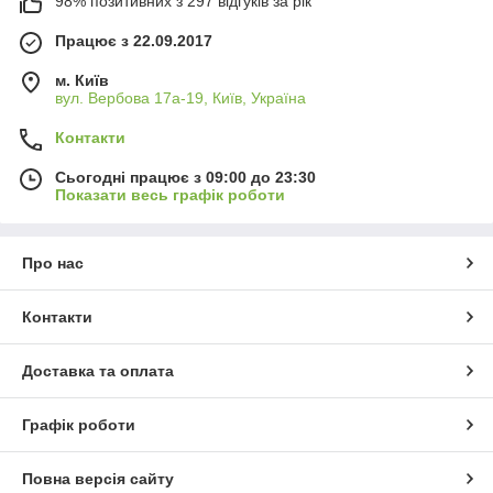
98% позитивних з 297 відгуків за рік
Працює з 22.09.2017
м. Київ
вул. Вербова 17а-19, Київ, Україна
Контакти
Сьогодні працює з 09:00 до 23:30
Показати весь графік роботи
Про нас
Контакти
Доставка та оплата
Графік роботи
Повна версія сайту