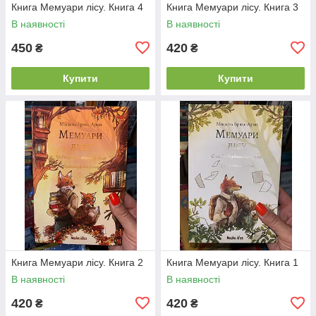
Книга Мемуари лісу. Книга 4
Книга Мемуари лісу. Книга 3
В наявності
В наявності
450
420
₴
₴
Купити
Купити
Книга Мемуари лісу. Книга 2
Книга Мемуари лісу. Книга 1
В наявності
В наявності
420
420
₴
₴