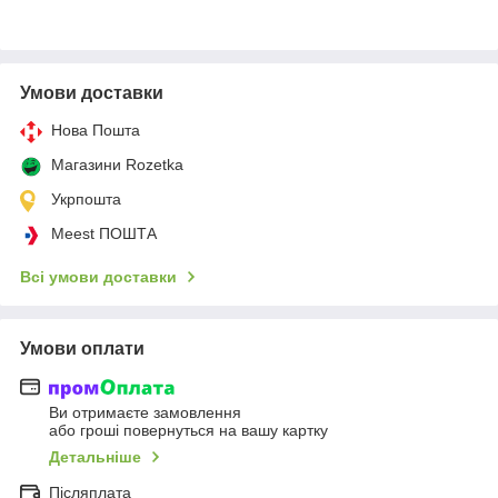
Умови доставки
Нова Пошта
Магазини Rozetka
Укрпошта
Meest ПОШТА
Всі умови доставки
Умови оплати
Ви отримаєте замовлення
або гроші повернуться на вашу картку
Детальніше
Післяплата