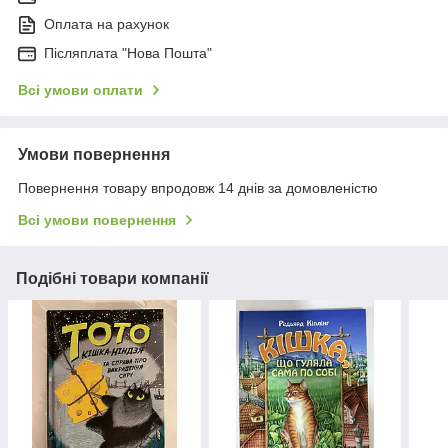
Оплата на рахунок
Післяплата "Нова Пошта"
Всі умови оплати
Умови повернення
Повернення товару впродовж 14 днів за домовленістю
Всі умови повернення
Подібні товари компанії