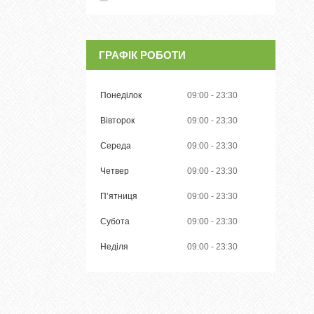
ГРАФІК РОБОТИ
Понеділок
09:00
23:30
Вівторок
09:00
23:30
Середа
09:00
23:30
Четвер
09:00
23:30
Пʼятниця
09:00
23:30
Субота
09:00
23:30
Неділя
09:00
23:30