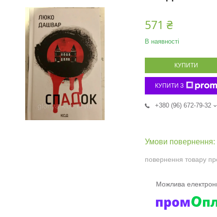
571 ₴
В наявності
КУПИТИ
КУПИТИ З
+380 (96) 672-79-32
повернення товару пр