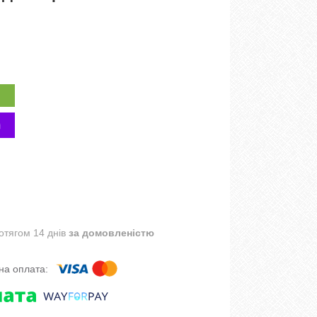
отягом 14 днів
за домовленістю