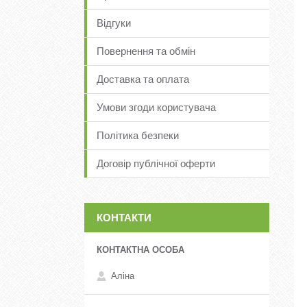
Відгуки
Повернення та обмін
Доставка та оплата
Умови згоди користувача
Політика безпеки
Договір публічної оферти
КОНТАКТИ
Аліна