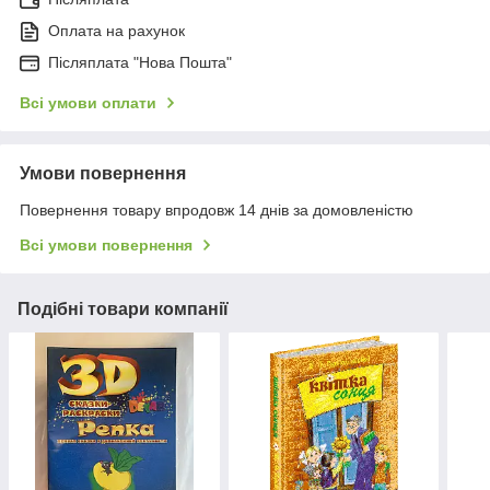
Оплата на рахунок
Післяплата "Нова Пошта"
Всі умови оплати
Умови повернення
Повернення товару впродовж 14 днів за домовленістю
Всі умови повернення
Подібні товари компанії