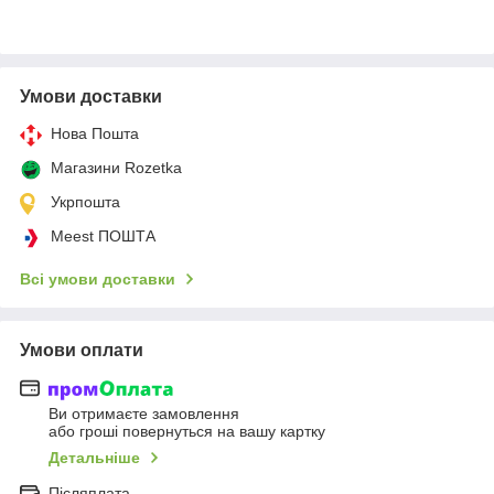
Умови доставки
Нова Пошта
Магазини Rozetka
Укрпошта
Meest ПОШТА
Всі умови доставки
Умови оплати
Ви отримаєте замовлення
або гроші повернуться на вашу картку
Детальніше
Післяплата