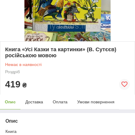
Книга «Усі Казки та картинки» (В. Сутєєв)
російською мовою
Немає в наявності
Роздріб
419
₴
Опис
Доставка
Оплата
Умови повернення
Опис
Книга