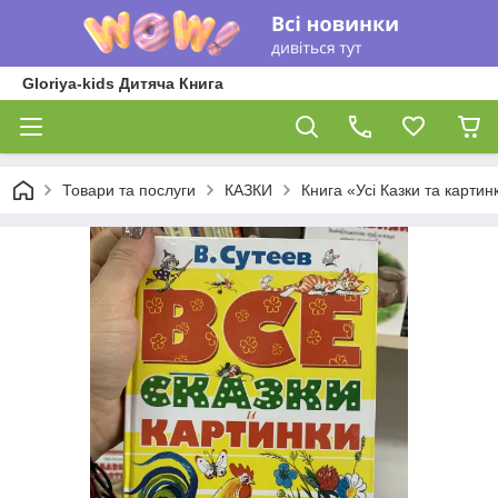
Gloriya-kids Дитяча Книга
Товари та послуги
КАЗКИ
Книга «Усі Казки та карти