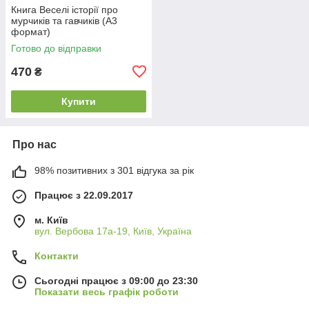
Книга Веселі історії про
мурчиків та гавчиків (А3
формат)
Готово до відправки
470
₴
Купити
Про нас
98% позитивних з 301 відгука за рік
Працює з 22.09.2017
м. Київ
вул. Вербова 17а-19, Київ, Україна
Контакти
Сьогодні працює з 09:00 до 23:30
Показати весь графік роботи