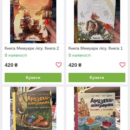
Книга Мемуари лісу. Книга 2
Книга Мемуари лісу. Книга 1
В наявності
В наявності
420
420
₴
₴
Купити
Купити