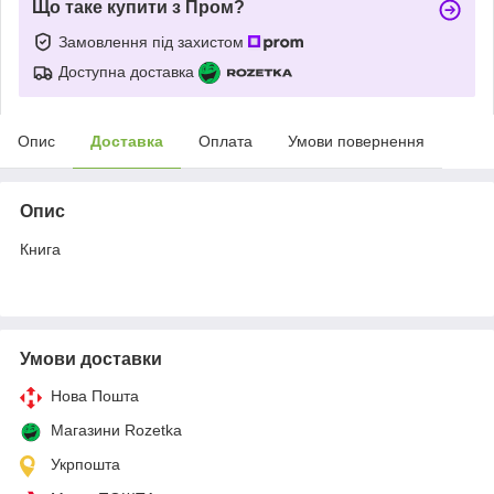
Що таке купити з Пром?
Замовлення під захистом
Доступна доставка
Опис
Доставка
Оплата
Умови повернення
Опис
Книга
Умови доставки
Нова Пошта
Магазини Rozetka
Укрпошта