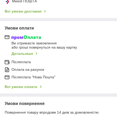
Meest ПОШТА
Всі умови доставки
Умови оплати
Ви отримаєте замовлення
або гроші повернуться на вашу картку
Детальніше
Післяплата
Оплата на рахунок
Післяплата "Нова Пошта"
Всі умови оплати
Умови повернення
Повернення товару впродовж 14 днів за домовленістю