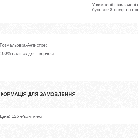
У компанії підключені
будь-який товар не по
Розмальовка-Антистрес
100% наліпок для творчості
НФОРМАЦІЯ ДЛЯ ЗАМОВЛЕННЯ
Ціна:
125 ₴/комплект