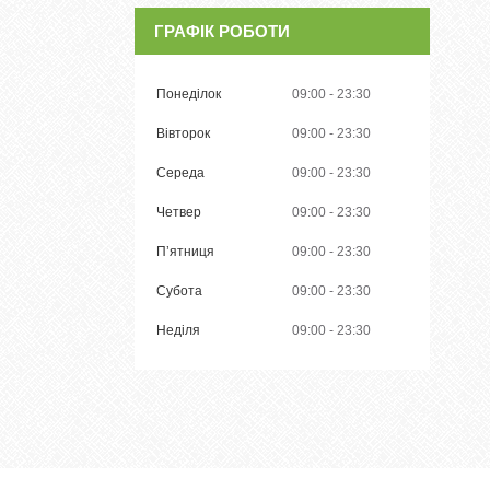
ГРАФІК РОБОТИ
Понеділок
09:00
23:30
Вівторок
09:00
23:30
Середа
09:00
23:30
Четвер
09:00
23:30
Пʼятниця
09:00
23:30
Субота
09:00
23:30
Неділя
09:00
23:30