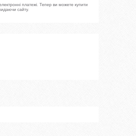
 електронні платежі. Тепер ви можете купити
кидаючи сайту.