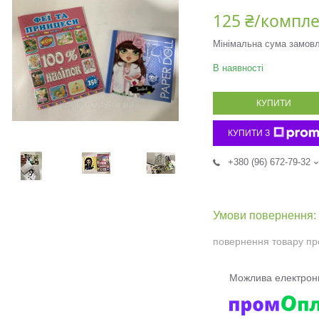
125 ₴/компле
Мінімальна сума замовл
В наявності
КУПИТИ
КУПИТИ З
+380 (96) 672-79-32
повернення товару пр