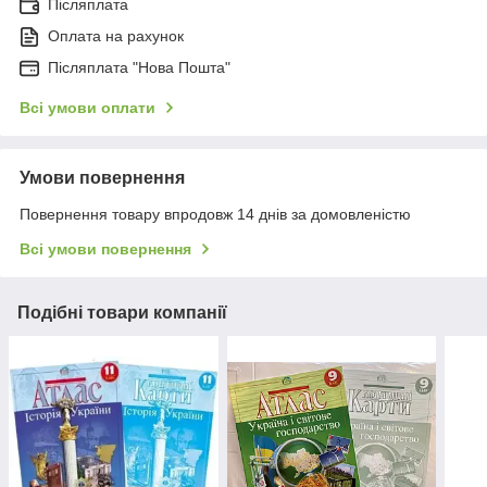
Післяплата
Оплата на рахунок
Післяплата "Нова Пошта"
Всі умови оплати
Умови повернення
Повернення товару впродовж 14 днів за домовленістю
Всі умови повернення
Подібні товари компанії