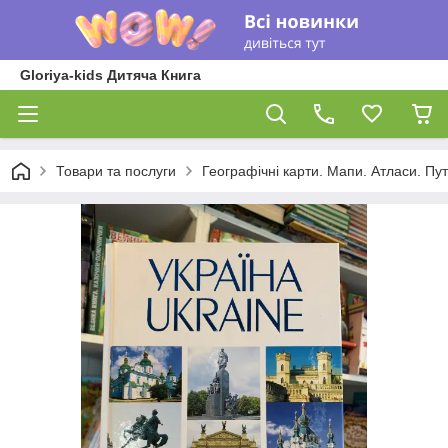
Gloriya-kids Дитяча Книга
Товари та послуги
Географічні карти. Мапи. Атласи. Пут