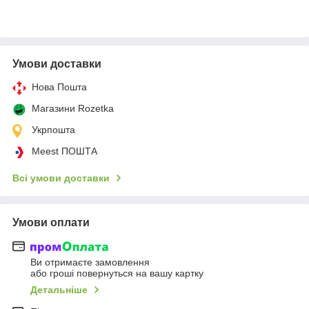
Умови доставки
Нова Пошта
Магазини Rozetka
Укрпошта
Meest ПОШТА
Всі умови доставки
Умови оплати
Ви отримаєте замовлення
або гроші повернуться на вашу картку
Детальніше