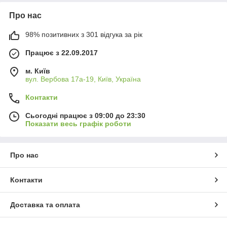
Про нас
98% позитивних з 301 відгука за рік
Працює з 22.09.2017
м. Київ
вул. Вербова 17а-19, Київ, Україна
Контакти
Сьогодні працює з 09:00 до 23:30
Показати весь графік роботи
Про нас
Контакти
Доставка та оплата