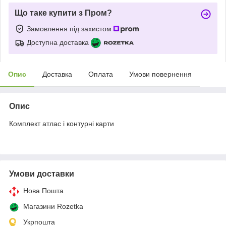
Що таке купити з Пром?
Замовлення під захистом
Доступна доставка
Опис
Доставка
Оплата
Умови повернення
Опис
Комплект атлас і контурні карти
Умови доставки
Нова Пошта
Магазини Rozetka
Укрпошта