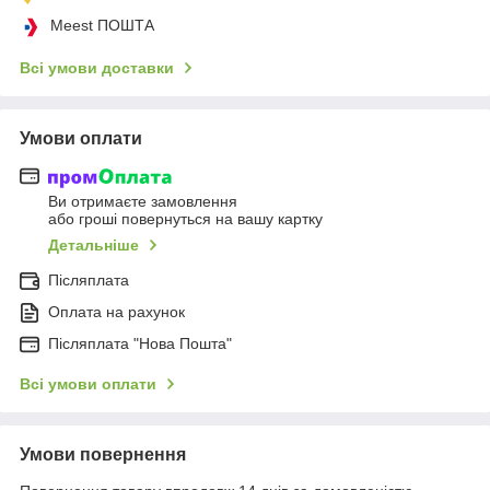
Meest ПОШТА
Всі умови доставки
Умови оплати
Ви отримаєте замовлення
або гроші повернуться на вашу картку
Детальніше
Післяплата
Оплата на рахунок
Післяплата "Нова Пошта"
Всі умови оплати
Умови повернення