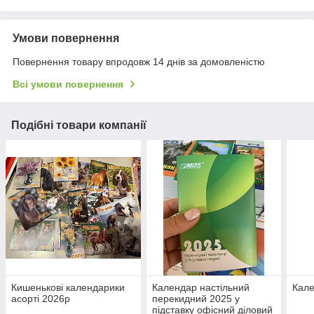
Умови повернення
Повернення товару впродовж 14 днів за домовленістю
Всі умови повернення
Подібні товари компанії
Кишенькові календарики
Календар настільний
Кале
асорті 2026р
перекидний 2025 у
підставку офісний діловий