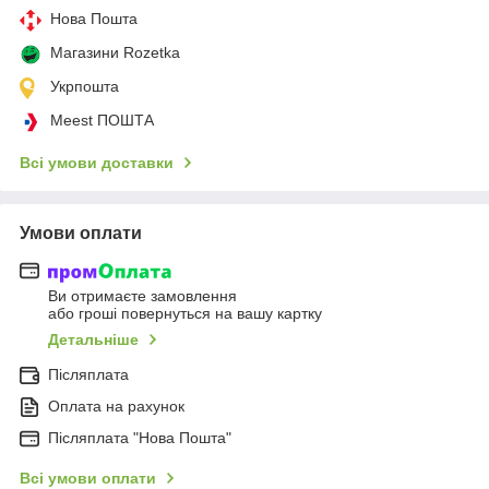
Нова Пошта
Магазини Rozetka
Укрпошта
Meest ПОШТА
Всі умови доставки
Умови оплати
Ви отримаєте замовлення
або гроші повернуться на вашу картку
Детальніше
Післяплата
Оплата на рахунок
Післяплата "Нова Пошта"
Всі умови оплати