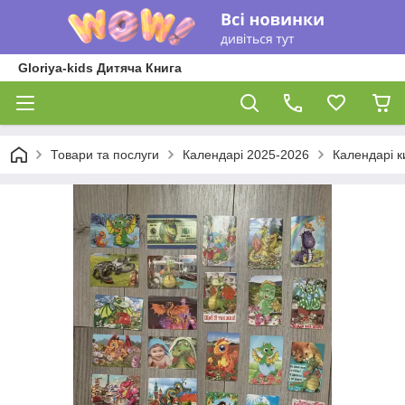
Gloriya-kids Дитяча Книга
Товари та послуги
Календарі 2025-2026
Календарі к