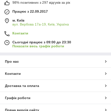
98% позитивних з 297 відгуків за рік
Працює з 22.09.2017
м. Київ
вул. Вербова 17а-19, Київ, Україна
Контакти
Сьогодні працює з 09:00 до 23:30
Показати весь графік роботи
Про нас
Контакти
Доставка та оплата
Графік роботи
Повна версія сайту