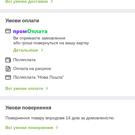
Всі умови доставки
Умови оплати
Ви отримаєте замовлення
або гроші повернуться на вашу картку
Детальніше
Післяплата
Оплата на рахунок
Післяплата "Нова Пошта"
Всі умови оплати
Умови повернення
Повернення товару впродовж 14 днів за домовленістю
Всі умови повернення