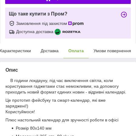
Що таке купити з Пром?
Замовлення під захистом
Доступна доставка
Характеристики
Доставка
Оплата
Умови повернення
Опис
В години локдауну, під час виключення світла, коли
користування гаджетами стає неможливим, на допомогу
приходить новий формат єдиних новин - відривні календарі.
Це прототип фейсбуку та смарт-календар, які вже
заряджені!)
Користуймося!
Плюс настольний календар для зручності роботи в офісі
Розмір 80х140 мм