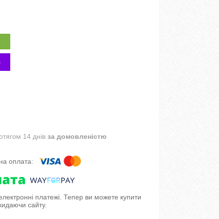
отягом 14 днів
за домовленістю
 електронні платежі. Тепер ви можете купити
кидаючи сайту.