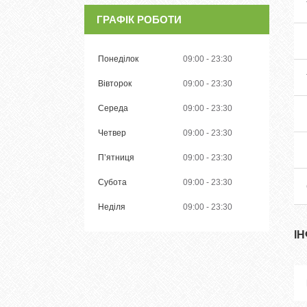
ГРАФІК РОБОТИ
Понеділок
09:00
23:30
Вівторок
09:00
23:30
Середа
09:00
23:30
Четвер
09:00
23:30
Пʼятниця
09:00
23:30
Субота
09:00
23:30
Неділя
09:00
23:30
І