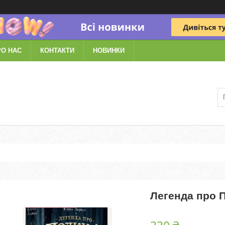
РО НАС
КОНТАКТИ
НОВИНКИ
Легенда про 