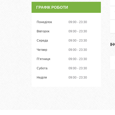
ГРАФІК РОБОТИ
Понеділок
09:00
23:30
Вівторок
09:00
23:30
Середа
09:00
23:30
І
Четвер
09:00
23:30
Пʼятниця
09:00
23:30
Субота
09:00
23:30
Неділя
09:00
23:30