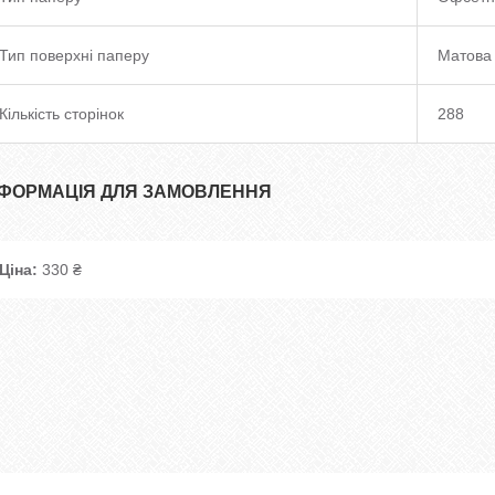
Тип поверхні паперу
Матова
Кількість сторінок
288
НФОРМАЦІЯ ДЛЯ ЗАМОВЛЕННЯ
Ціна:
330 ₴