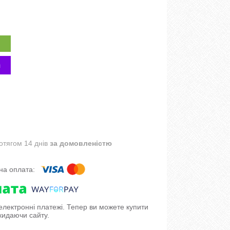
отягом 14 днів
за домовленістю
 електронні платежі. Тепер ви можете купити
кидаючи сайту.