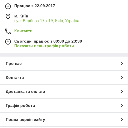
Працює з 22.09.2017
м. Київ
вул. Вербова 17а-19, Київ, Україна
Контакти
Сьогодні працює з 09:00 до 23:30
Показати весь графік роботи
Про нас
Контакти
Доставка та оплата
Графік роботи
Повна версія сайту