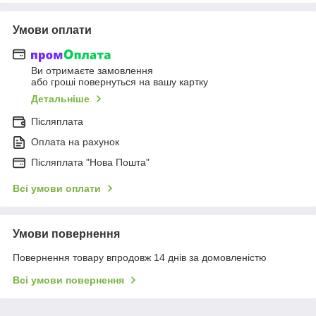
Умови оплати
Ви отримаєте замовлення
або гроші повернуться на вашу картку
Детальніше
Післяплата
Оплата на рахунок
Післяплата "Нова Пошта"
Всі умови оплати
Умови повернення
Повернення товару впродовж 14 днів за домовленістю
Всі умови повернення