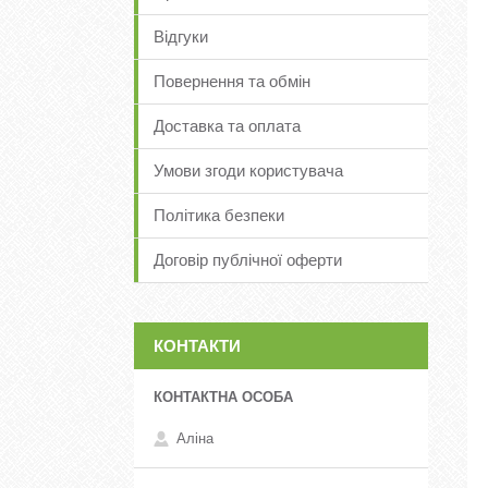
Відгуки
Повернення та обмін
Доставка та оплата
Умови згоди користувача
Політика безпеки
Договір публічної оферти
КОНТАКТИ
Аліна