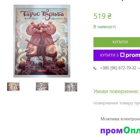
519 ₴
В наявності
КУПИТИ
КУПИТИ З
+380 (96) 672-79-32
повернення товару пр