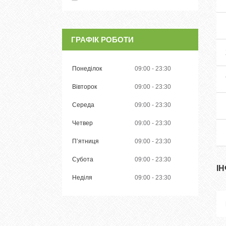
ГРАФІК РОБОТИ
Понеділок
09:00
23:30
Вівторок
09:00
23:30
Середа
09:00
23:30
Четвер
09:00
23:30
Пʼятниця
09:00
23:30
Субота
09:00
23:30
І
Неділя
09:00
23:30