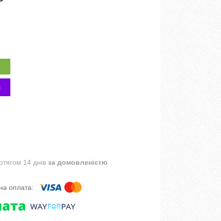
отягом 14 днів
за домовленістю