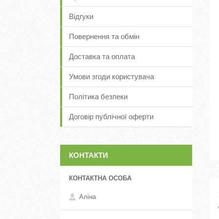
Відгуки
Повернення та обмін
Доставка та оплата
Умови згоди користувача
Політика безпеки
Договір публічної оферти
КОНТАКТИ
Аліна