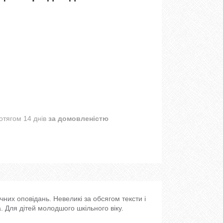
отягом 14 днів
за домовленістю
чних оповідань. Невеликі за обсягом тексти і
 Для дітей молодшого шкільного віку.