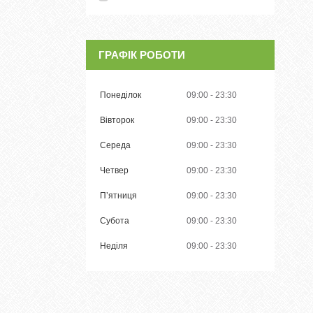
ГРАФІК РОБОТИ
Понеділок
09:00
23:30
Вівторок
09:00
23:30
Середа
09:00
23:30
Четвер
09:00
23:30
Пʼятниця
09:00
23:30
Субота
09:00
23:30
Неділя
09:00
23:30