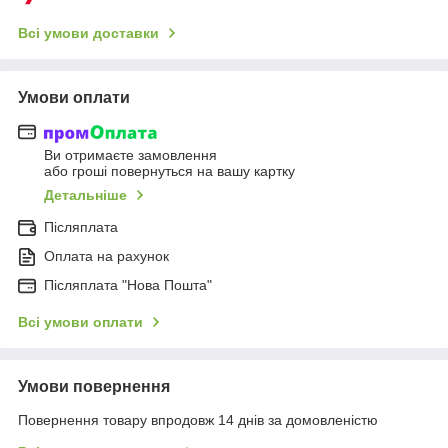
Всі умови доставки
Умови оплати
Ви отримаєте замовлення
або гроші повернуться на вашу картку
Детальніше
Післяплата
Оплата на рахунок
Післяплата "Нова Пошта"
Всі умови оплати
Умови повернення
Повернення товару впродовж 14 днів за домовленістю