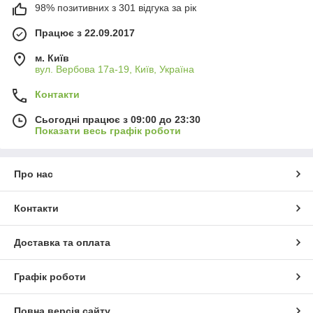
98% позитивних з 301 відгука за рік
Працює з 22.09.2017
м. Київ
вул. Вербова 17а-19, Київ, Україна
Контакти
Сьогодні працює з 09:00 до 23:30
Показати весь графік роботи
Про нас
Контакти
Доставка та оплата
Графік роботи
Повна версія сайту