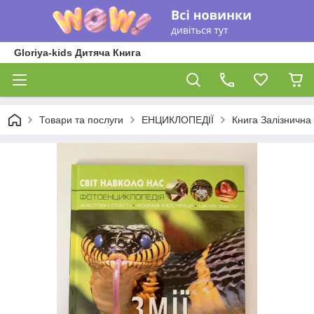
Gloriya-kids Дитяча Книга
Товари та послуги
ЕНЦИКЛОПЕДІЇ
Книга Залізнична