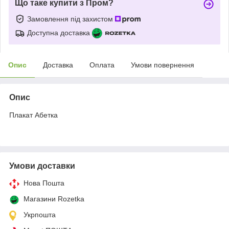
Що таке купити з Пром?
Замовлення під захистом
Доступна доставка
Опис
Доставка
Оплата
Умови повернення
Опис
Плакат Абетка
Умови доставки
Нова Пошта
Магазини Rozetka
Укрпошта