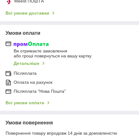
Meest ПОШТА
Всі умови доставки
Умови оплати
Ви отримаєте замовлення
або гроші повернуться на вашу картку
Детальніше
Післяплата
Оплата на рахунок
Післяплата "Нова Пошта"
Всі умови оплати
Умови повернення
Повернення товару впродовж 14 днів за домовленістю