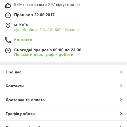
98% позитивних з 297 відгуків за рік
Працює з 22.09.2017
м. Київ
вул. Вербова 17а-19, Київ, Україна
Контакти
Сьогодні працює з 09:00 до 23:30
Показати весь графік роботи
Про нас
Контакти
Доставка та оплата
Графік роботи