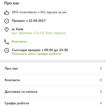
Про нас
98% позитивних з 301 відгука за рік
Працює з 22.09.2017
м. Київ
вул. Вербова 17а-19, Київ, Україна
Контакти
Сьогодні працює з 09:00 до 23:30
Показати весь графік роботи
Про нас
Контакти
Доставка та оплата
Графік роботи