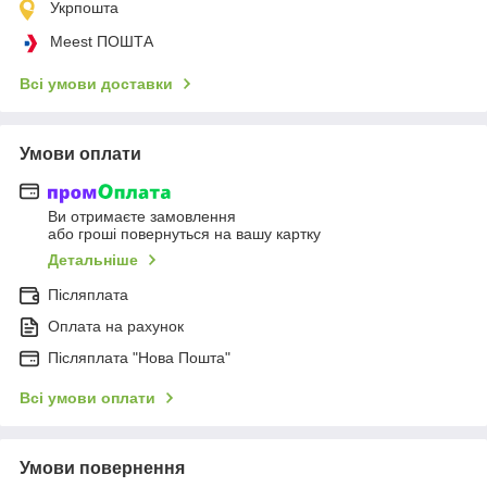
Укрпошта
Meest ПОШТА
Всі умови доставки
Умови оплати
Ви отримаєте замовлення
або гроші повернуться на вашу картку
Детальніше
Післяплата
Оплата на рахунок
Післяплата "Нова Пошта"
Всі умови оплати
Умови повернення