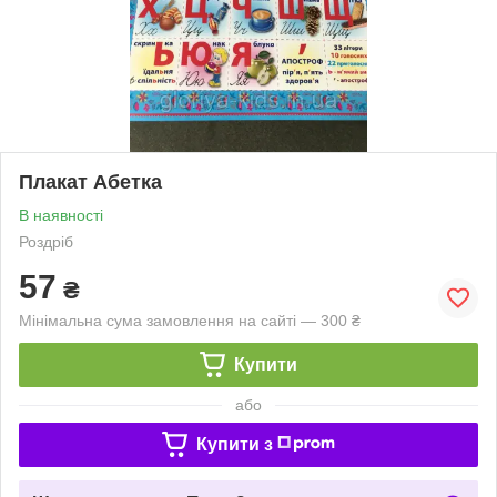
Плакат Абетка
В наявності
Роздріб
57
₴
Мінімальна сума замовлення на сайті — 300 ₴
Купити
або
Купити з