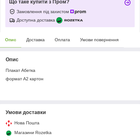
Що таке купити з Пром?
Замовлення під захистом
Доступна доставка
Опис
Доставка
Оплата
Умови повернення
Опис
Плакат Абетка
формат А2 картон
Умови доставки
Нова Пошта
Магазини Rozetka