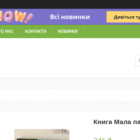
РО НАС
КОНТАКТИ
НОВИНКИ
Книга Мала п