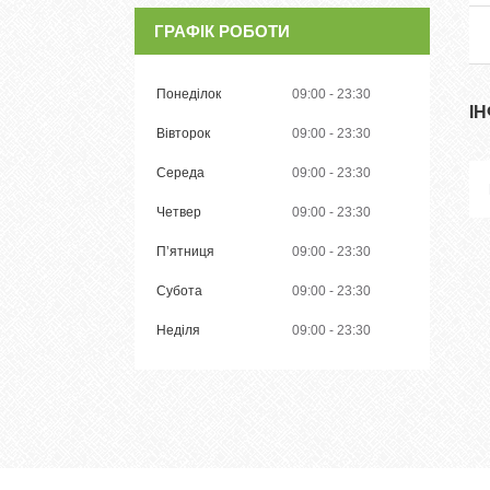
ГРАФІК РОБОТИ
Понеділок
09:00
23:30
І
Вівторок
09:00
23:30
Середа
09:00
23:30
Четвер
09:00
23:30
Пʼятниця
09:00
23:30
Субота
09:00
23:30
Неділя
09:00
23:30