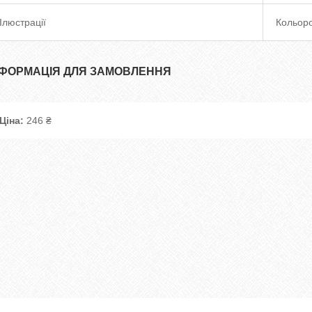
Ілюстрації
Кольоро
НФОРМАЦІЯ ДЛЯ ЗАМОВЛЕННЯ
Ціна:
246 ₴