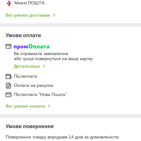
Meest ПОШТА
Всі умови доставки
Умови оплати
Ви отримаєте замовлення
або гроші повернуться на вашу картку
Детальніше
Післяплата
Оплата на рахунок
Післяплата "Нова Пошта"
Всі умови оплати
Умови повернення
Повернення товару впродовж 14 днів за домовленістю