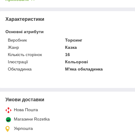
Характеристики
Основні атрибути
Виробник
Торсинг
Жанр
Казка
Кількість сторінок
16
Ілюстрації
Кольорові
Обкладинка
М'яка обкладинка
Умови доставки
Нова Пошта
Магазини Rozetka
Укрпошта