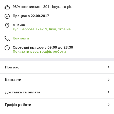
98% позитивних з 301 відгука за рік
Працює з 22.09.2017
м. Київ
вул. Вербова 17а-19, Київ, Україна
Контакти
Сьогодні працює з 09:00 до 23:30
Показати весь графік роботи
Про нас
Контакти
Доставка та оплата
Графік роботи