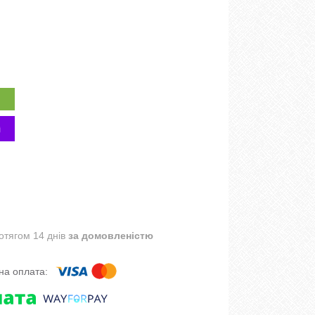
отягом 14 днів
за домовленістю