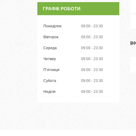
ГРАФІК РОБОТИ
Понеділок
09:00
23:30
Вівторок
09:00
23:30
І
Середа
09:00
23:30
Четвер
09:00
23:30
Пʼятниця
09:00
23:30
Субота
09:00
23:30
Неділя
09:00
23:30