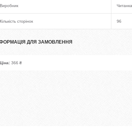
Виробник
Читанк
Кількість сторінок
96
НФОРМАЦІЯ ДЛЯ ЗАМОВЛЕННЯ
Ціна:
366 ₴